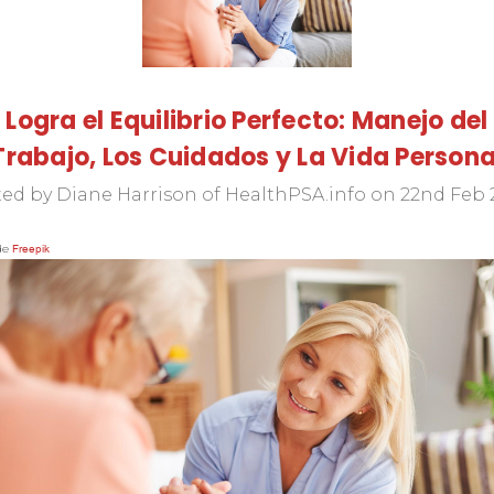
Logra el Equilibrio Perfecto: Manejo del
Trabajo, Los Cuidados y La Vida Persona
ed by Diane Harrison of HealthPSA.info on 22nd Feb
de
Freepik